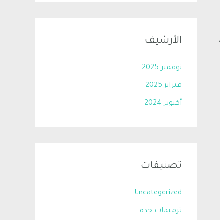
الأرشيف
نوفمبر 2025
فبراير 2025
أكتوبر 2024
تصنيفات
Uncategorized
ترميمات جده