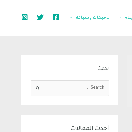
جده
ترميمات وسباكه
بحث
أحدث المقالات