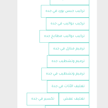
تركيب جبس بورد في جده
تركيب دواليب في جده
تركيب دواليب مطابخ جده
ترميم منازل في جده
ترميم وتشطيب جده
ترميم وتشطيب في جده
تغليف الأثاث في جدة
تغليف عفش
تكسير في جده