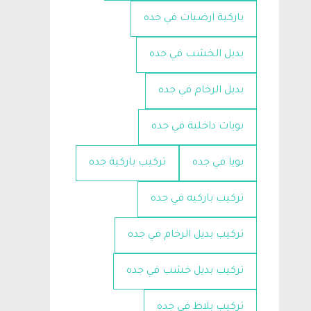
باركية ارضيات في جده
بديل الخشب في جده
بديل الرخام في جده
بويات داخلية في جده
بويا في جده
تركيب باركية جده
تركيب باركيه في جده
تركيب بديل الرخام في جده
تركيب بديل خشب في جده
تركيب بلاط في جده