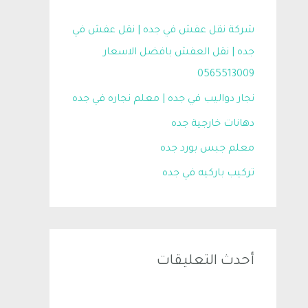
شركة نقل عفش في جده | نقل عفش في
جده | نقل العفش بافضل الاسعار
0565513009
نجار دواليب في جده | معلم نجاره في جده
دهانات خارجية جده
معلم جبس بورد جده
تركيب باركيه في جده
أحدث التعليقات