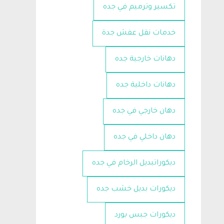
تكسير وترميم في جده
خدمات نقل عفش جدة
دهانات خارجية جده
دهانات داخلية جده
دهان خارجي في جده
دهان داخلي في جده
ديكوراتبديل الرخام في جده
ديكورات بديل خشب جده
ديكورات جبس بورد