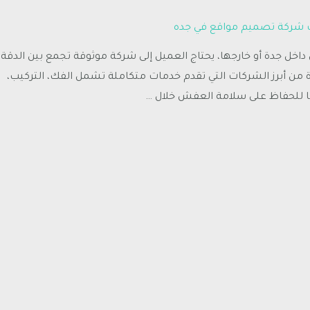
 شركة تصميم مواقع في جده
خل جدة أو خارجها، يحتاج العميل إلى شركة موثوقة تجمع بين الدقة،
 من أبرز الشركات التي تقدم خدمات متكاملة تشمل الفك، التركيب،
ا للحفاظ على سلامة العفش خلال …