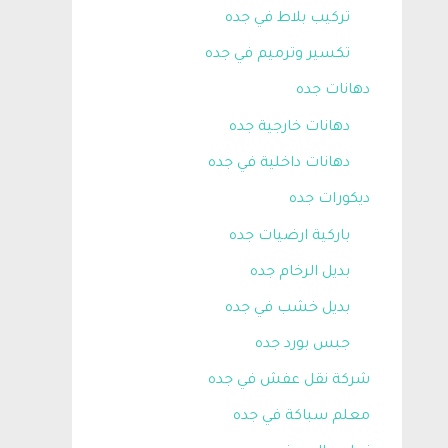
تركيب بلاط في جده
تكسير وترميم في جده
دهانات جده
دهانات خارجية جده
دهانات داخلية في جده
ديكورات جده
باركية ارضيات جده
بديل الرخام جده
بديل خشب في جده
جبس بورد جده
شركة نقل عفش في جده
معلم سباكة في جده