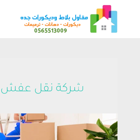
شركة نقل عفش 