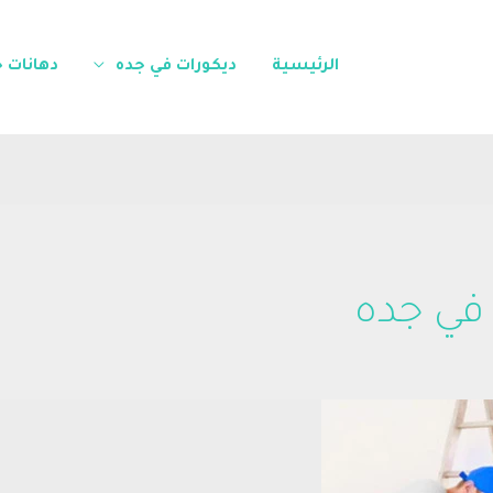
الرئيسية
ديكورات في جده
دهانات 
في جده