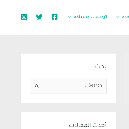
جده
ترميمات وسباكه
بحث
أحدث المقالات