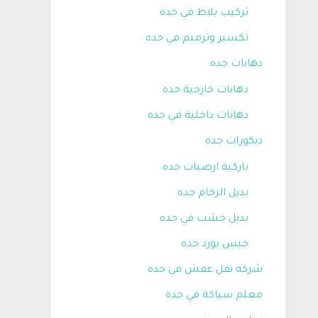
تركيب بلاط في جده
تكسير وترميم في جده
دهانات جده
دهانات خارجية جده
دهانات داخلية في جده
ديكورات جده
باركية ارضيات جده
بديل الرخام جده
بديل خشب في جده
جبس بورد جده
شركة نقل عفش في جده
معلم سباكة في جده