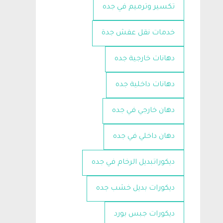
تكسير وترميم في جده
خدمات نقل عفش جدة
دهانات خارجية جده
دهانات داخلية جده
دهان خارجي في جده
دهان داخلي في جده
ديكوراتبديل الرخام في جده
ديكورات بديل خشب جده
ديكورات جبس بورد