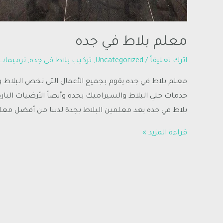
معلم بلاط في جده
اترك تعليقاً
/
Uncategorized
,
تركيب بلاط في جده
,
ترميمات
معلم بلاط في جده يقوم بجميع الأعمال التي تخص البلاط
خدمات جلي البلاط والسيراميك بجدة وأيضاً الأرضيات البا
بلاط في جده يعد معلمين البلاط بجدة لدينا من أفضل معلمي
قراءة المزيد »