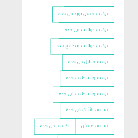
تركيب جبس بورد في جده
تركيب دواليب في جده
تركيب دواليب مطابخ جده
ترميم منازل في جده
ترميم وتشطيب جده
ترميم وتشطيب في جده
تغليف الأثاث في جدة
تغليف عفش
تكسير في جده