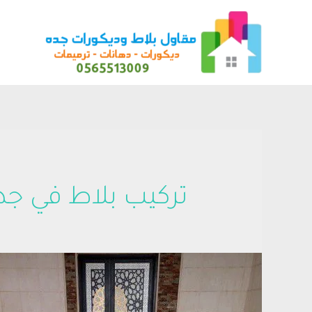
تركيب بلاط في جد