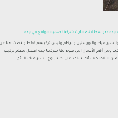
 جده
/ بواسطة
تك مارت شركة تصميم مواقع في جده
 والسيراميك والبورسلين والرخام وليس تركيبهم فقط ونتحدث هنا عن
ركيه ومن أهم الأعمال التى تقوم بها شركتنا جدة افضل معلم تركيب
ن البلاط حيث أنه يساعد على اختيار نوع السيراميك اللائق …