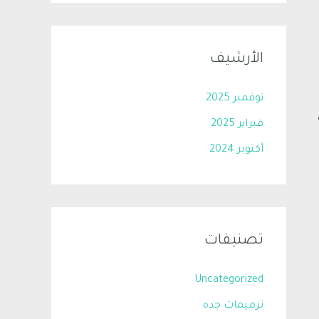
الأرشيف
نوفمبر 2025
فبراير 2025
أكتوبر 2024
تصنيفات
Uncategorized
ترميمات جده