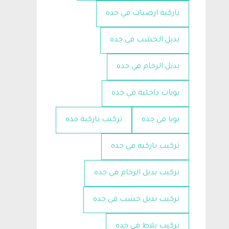
باركية ارضيات في جده
بديل الخشب في جده
بديل الرخام في جده
بويات داخلية في جده
بويا في جده
تركيب باركية جده
تركيب باركيه في جده
تركيب بديل الرخام في جده
تركيب بديل خشب في جده
تركيب بلاط في جده