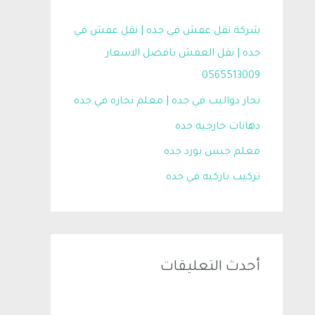
شركة نقل عفش في جده | نقل عفش في
جده | نقل العفش بافضل الاسعار
0565513009
نجار دواليب في جده | معلم نجاره في جده
دهانات خارجية جده
معلم جبس بورد جده
تركيب باركيه في جده
أحدث التعليقات