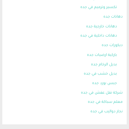
تكسير وترميم في جده
دهانات جده
دهانات خارجية جده
دهانات داخلية في جده
ديكورات جده
باركية ارضيات جده
بديل الرخام جده
بديل خشب في جده
جبس بورد جده
شركة نقل عفش في جده
معلم سباكة في جده
نجار دواليب في جده