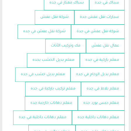
سباك في جده
سباك ممتاز في جده
سيارات نقل عفش جدة
شركة نقل عفش
شركة نقل عفش في جدة
شركة نقل عفش في جده
عمال نقل عفش
فك وتركيب الأثاث
معلم باركية في جده
معلم بديل الخشب بجده
معلم بديل الرخام في جده
معلم بديل خشب في جده
معلم بلاط في جده
معلم تركيب باركية في جده
معلم جبس بورد جده
معلم دهانات خارجية جده
معلم دهانات داخلية جده
معلم دهانات داخلية في جده