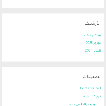
الأرشيف
نوفمبر 2025
فبراير 2025
أكتوبر 2024
تصنيفات
Uncategorized
ترميمات جده
تركيب بلاط في جده