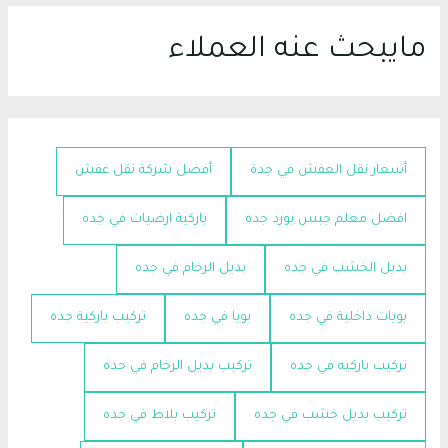
مايبحث عنه العملاء
أسعار نقل العفش في جدة
أفضل شركة نقل عفش
افضل معلم جبس بورد جده
باركية ارضيات في جده
بديل الخشب في جده
بديل الرخام في جده
بويات داخلية في جده
بويا في جده
تركيب باركية جده
تركيب باركيه في جده
تركيب بديل الرخام في جده
تركيب بديل خشب في جده
تركيب بلاط في جده