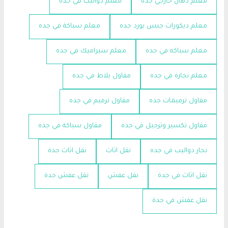
معلم دهان خارجي جده
معلم دواليب في جده
معلم ديكورات جبس بورد جده
معلم سباكة في جده
معلم سباكه في جده
معلم سيراميك في جده
معلم نجارة في جده
مقاول بلاط في جده
مقاول ترميمات جده
مقاول ترميم في جده
مقاول تكسير وترحيل في جده
مقاول سباكة في جده
نجار دواليب في جده
نقل اثاث
نقل اثاث جدة
نقل اثاث في جدة
نقل عفش
نقل عفش جدة
نقل عفش في جدة