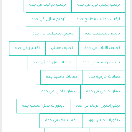
تركيب جبس بورد في جده
تركيب دواليب في جده
تركيب دواليب مطابخ جده
ترميم منازل في جده
ترميم وتشطيب جده
ترميم وتشطيب في جده
تغليف الأثاث في جدة
تغليف عفش
تكسير في جده
تكسير وترميم في جده
خدمات نقل عفش جدة
دهانات خارجية جده
دهانات داخلية جده
دهان خارجي في جده
دهان داخلي في جده
ديكوراتبديل الرخام في جده
ديكورات بديل خشب جده
ديكورات جبس بورد
رقم سباك في جده