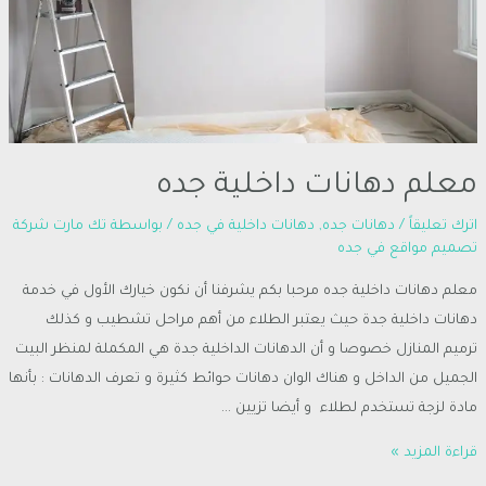
معلم دهانات داخلية جده
اترك تعليقاً
/
دهانات جده
,
دهانات داخلية في جده
/ بواسطة
تك مارت شركة
تصميم مواقع في جده
معلم دهانات داخلية جده مرحبا بكم يشرفنا أن نكون خيارك الأول في خدمة
دهانات داخلية جدة حيث يعتبر الطلاء من أهم مراحل تشطيب و كذلك
ترميم المنازل خصوصا و أن الدهانات الداخلية جدة هي المكملة لمنظر البيت
الجميل من الداخل و هناك الوان دهانات حوائط كثيرة و تعرف الدهانات : بأنها
مادة لزجة تستخدم لطلاء و أيضا تزيين …
قراءة المزيد »