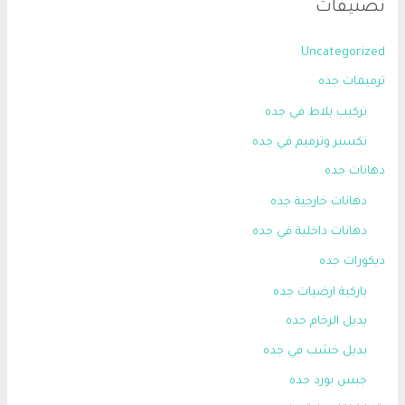
تصنيفات
Uncategorized
ترميمات جده
تركيب بلاط في جده
تكسير وترميم في جده
دهانات جده
دهانات خارجية جده
دهانات داخلية في جده
ديكورات جده
باركية ارضيات جده
بديل الرخام جده
بديل خشب في جده
جبس بورد جده