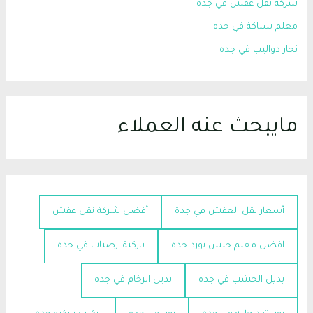
شركة نقل عفش في جده
معلم سباكة في جده
نجار دواليب في جده
مايبحث عنه العملاء
أسعار نقل العفش في جدة
أفضل شركة نقل عفش
افضل معلم جبس بورد جده
باركية ارضيات في جده
بديل الخشب في جده
بديل الرخام في جده