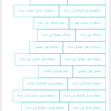
ديكوراتبديل الرخام في جده
ديكورات بديل خشب جده
ديكورات جبس بورد
رقم سباك في جده
سباك في جده
سباك ممتاز في جده
سيارات نقل عفش جدة
شركة نقل عفش
شركة نقل عفش في جدة
شركة نقل عفش في جده
عمال نقل عفش
فك وتركيب الأثاث
معلم باركية في جده
معلم بديل الخشب بجده
معلم بديل الرخام في جده
معلم بديل خشب في جده
معلم بلاط في جده
معلم تركيب باركية في جده