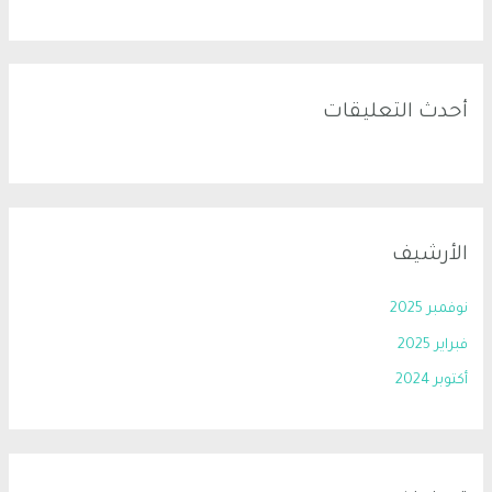
أحدث التعليقات
الأرشيف
نوفمبر 2025
فبراير 2025
أكتوبر 2024