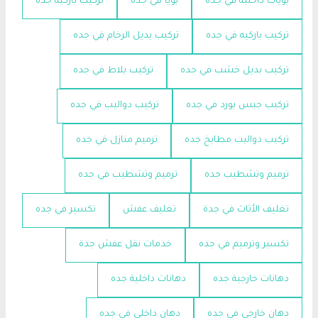
بويات داخلية في جده
بويا في جده
تركيب باركية جده
تركيب باركيه في جده
تركيب بديل الرخام في جده
تركيب بديل خشب في جده
تركيب بلاط في جده
تركيب جبس بورد في جده
تركيب دواليب في جده
تركيب دواليب مطابخ جده
ترميم منازل في جده
ترميم وتشطيب جده
ترميم وتشطيب في جده
تغليف الأثاث في جدة
تغليف عفش
تكسير في جده
تكسير وترميم في جده
خدمات نقل عفش جدة
دهانات خارجية جده
دهانات داخلية جده
دهان خارجي في جده
دهان داخلي في جده