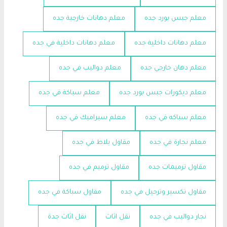
معلم جبس بورد جده
معلم دهانات خارجية جده
معلم دهانات داخلية جده
معلم دهانات داخلية في جده
معلم دهان خارجي جده
معلم دواليب في جده
معلم ديكورات جبس بورد جده
معلم سباكة في جده
معلم سباكه في جده
معلم سيراميك في جده
معلم نجارة في جده
مقاول بلاط في جده
مقاول ترميمات جده
مقاول ترميم في جده
مقاول تكسير وترحيل في جده
مقاول سباكة في جده
نجار دواليب في جده
نقل اثاث
نقل اثاث جدة