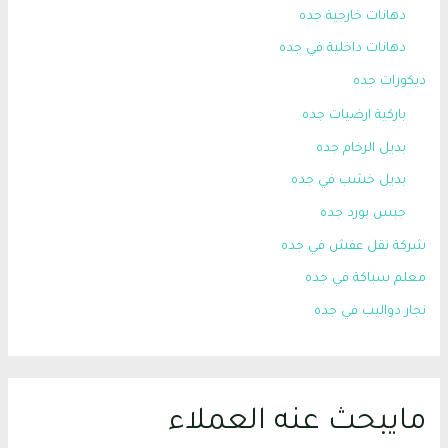
دهانات خارجية جده
دهانات داخلية في جده
ديكورات جده
باركية ارضيات جده
بديل الرخام جده
بديل خشب في جده
جبس بورد جده
شركة نقل عفش في جده
معلم سباكة في جده
نجار دواليب في جده
مايبحث عنه العملاء