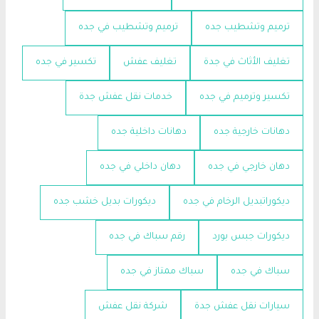
ترميم وتشطيب جده
ترميم وتشطيب في جده
تغليف الأثاث في جدة
تغليف عفش
تكسير في جده
تكسير وترميم في جده
خدمات نقل عفش جدة
دهانات خارجية جده
دهانات داخلية جده
دهان خارجي في جده
دهان داخلي في جده
ديكوراتبديل الرخام في جده
ديكورات بديل خشب جده
ديكورات جبس بورد
رقم سباك في جده
سباك في جده
سباك ممتاز في جده
سيارات نقل عفش جدة
شركة نقل عفش