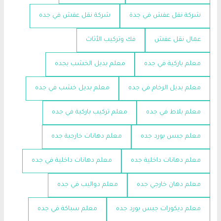
شركة نقل عفش في جدة
شركة نقل عفش في جده
عمال نقل عفش
فك وتركيب الأثاث
معلم باركية في جده
معلم بديل الخشب بجده
معلم بديل الرخام في جده
معلم بديل خشب في جده
معلم بلاط في جده
معلم تركيب باركية في جده
معلم جبس بورد جده
معلم دهانات خارجية جده
معلم دهانات داخلية جده
معلم دهانات داخلية في جده
معلم دهان خارجي جده
معلم دواليب في جده
معلم ديكورات جبس بورد جده
معلم سباكة في جده