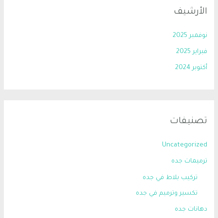
الأرشيف
نوفمبر 2025
فبراير 2025
أكتوبر 2024
تصنيفات
Uncategorized
ترميمات جده
تركيب بلاط في جده
تكسير وترميم في جده
دهانات جده