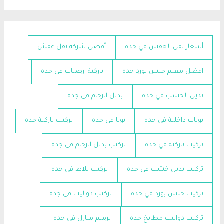
أسعار نقل العفش في جدة
أفضل شركة نقل عفش
افضل معلم جبس بورد جده
باركية ارضيات في جده
بديل الخشب في جده
بديل الرخام في جده
بويات داخلية في جده
بويا في جده
تركيب باركية جده
تركيب باركيه في جده
تركيب بديل الرخام في جده
تركيب بديل خشب في جده
تركيب بلاط في جده
تركيب جبس بورد في جده
تركيب دواليب في جده
تركيب دواليب مطابخ جده
ترميم منازل في جده