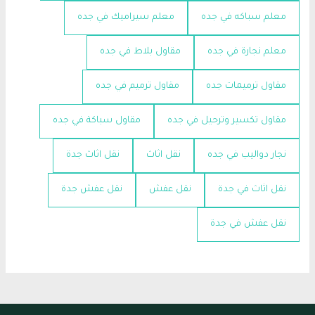
معلم سباكه في جده
معلم سيراميك في جده
معلم نجارة في جده
مقاول بلاط في جده
مقاول ترميمات جده
مقاول ترميم في جده
مقاول تكسير وترحيل في جده
مقاول سباكة في جده
نجار دواليب في جده
نقل اثاث
نقل اثاث جدة
نقل اثاث في جدة
نقل عفش
نقل عفش جدة
نقل عفش في جدة