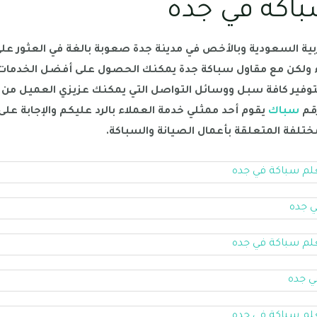
اكة في جده
بية السعودية وبالأخص في مدينة جدة صعوبة بالغة في العثور عل
ولكن مع مقاول سباكة جدة يمكنك الحصول على أفضل الخدمات
ز بتوفير كافة سبل ووسائل التواصل التي يمكنك عزيزي العميل من
رقم
سباك
يقوم أحد ممثلي خدمة العملاء بالرد عليكم والإجابة على
تلفة المتعلقة بأعمال الصيانة والسباكة.