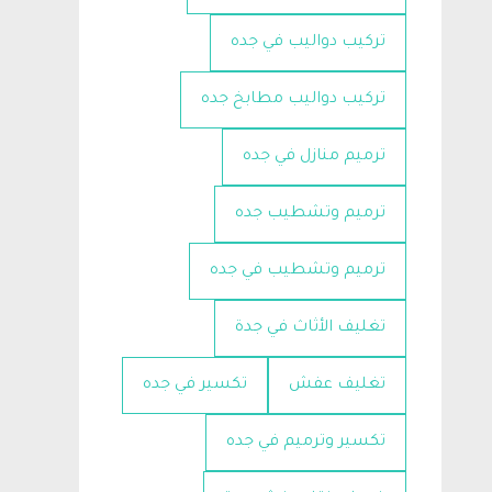
تركيب دواليب في جده
تركيب دواليب مطابخ جده
ترميم منازل في جده
ترميم وتشطيب جده
ترميم وتشطيب في جده
تغليف الأثاث في جدة
تغليف عفش
تكسير في جده
تكسير وترميم في جده