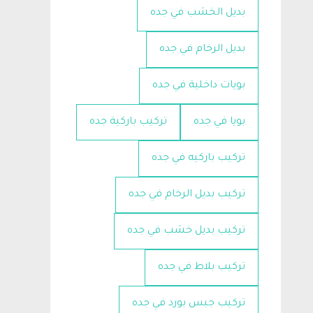
بديل الخشب في جده
بديل الرخام في جده
بويات داخلية في جده
بويا في جده
تركيب باركية جده
تركيب باركيه في جده
تركيب بديل الرخام في جده
تركيب بديل خشب في جده
تركيب بلاط في جده
تركيب جبس بورد في جده