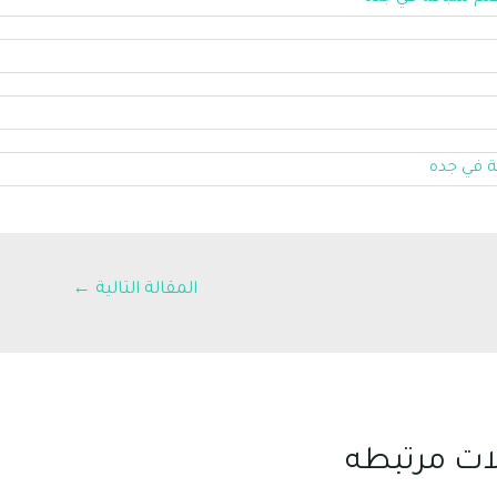
المقالة التالية
←
ات مرتبطه