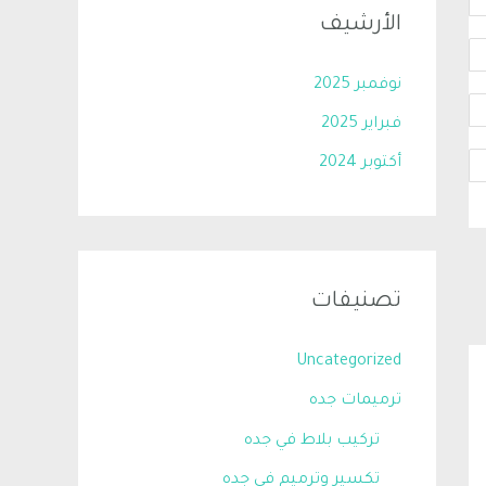
الأرشيف
نوفمبر 2025
فبراير 2025
أكتوبر 2024
تصنيفات
Uncategorized
ترميمات جده
تركيب بلاط في جده
تكسير وترميم في جده