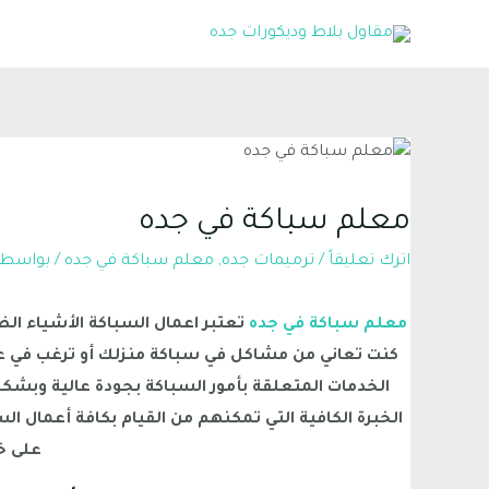
معلم سباكة في جده
اترك تعليقاً
/
ترميمات جده
,
معلم سباكة في جده
/ بواسط
معلم سباكة في جده
تعتبر اعمال السباكة الأشياء الضر
كنت تعاني من مشاكل في سباكة منزلك أو ترغب في عم
الخدمات المتعلقة بأمور السباكة بجودة عالية وبشكل
الخبرة الكافية التي تمكنهم من القيام بكافة أعمال 
على خ