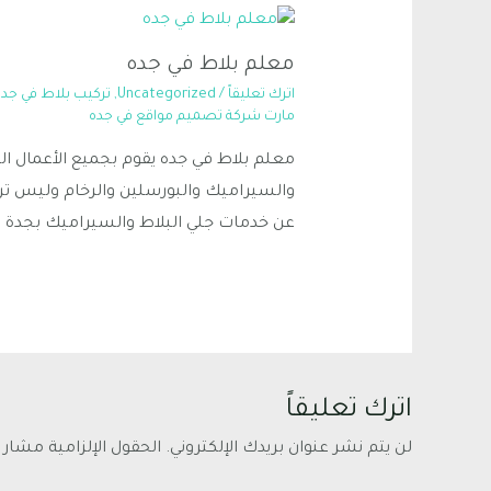
معلم بلاط في جده
اترك تعليقاً
/
Uncategorized
,
تركيب بلاط في جده
مارت شركة تصميم مواقع في جده
معلم بلاط في جده يقوم بجميع الأعمال ال
والسيراميك والبورسلين والرخام وليس ت
عن خدمات جلي البلاط والسيراميك بجدة و
اترك تعليقاً
لن يتم نشر عنوان بريدك الإلكتروني.
الحقول الإلزامية مشار إ