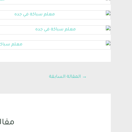
→
المقالة السابقة
مقال