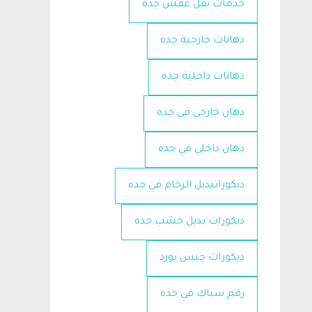
خدمات نقل عفش جدة
دهانات خارجية جده
دهانات داخلية جده
دهان خارجي في جده
دهان داخلي في جده
ديكوراتبديل الرخام في جده
ديكورات بديل خشب جده
ديكورات جبس بورد
رقم سباك في جده