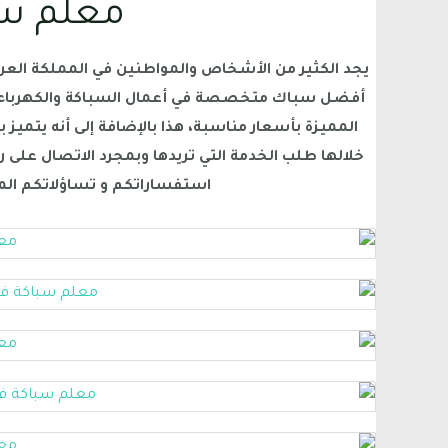
معلم سب
يجد الكثير من الأشخاص والمواطنين في المملكة العر
أفضل سباك متخصصة في أعمال السباكة والكهرباء 
المميزة بأسعار مناسبة، هذا بالإضافة إلى أنه يتمي
خلالها طلب الخدمة التي تريدها وبمجرد الاتصال على 
استفساراتكم و تساؤلاتكم المخ