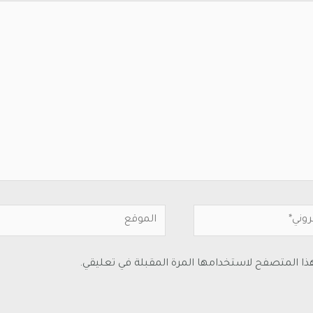
هذا المتصفح لاستخدامها المرة المقبلة في تعليقي.